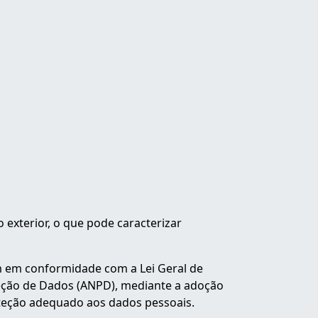
exterior, o que pode caracterizar
m em conformidade com a Lei Geral de
teção de Dados (ANPD), mediante a adoção
oteção adequado aos dados pessoais.