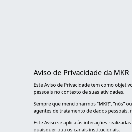
Aviso de Privacidade da MKR
Este Aviso de Privacidade tem como objetivo
pessoais no contexto de suas atividades.
Sempre que mencionarmos “MKR”, “nós” ou 
agentes de tratamento de dados pessoais, n
Este Aviso se aplica às interações realizada
quaisquer outros canais institucionais.