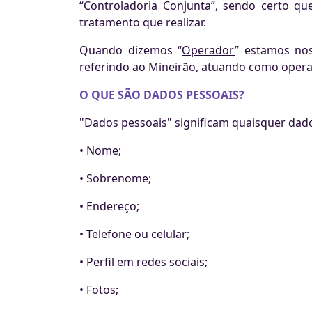
“Controladoria Conjunta”, sendo certo que
tratamento que realizar.
Quando dizemos “
Operador
” estamos no
referindo ao Mineirão, atuando como opera
O QUE SÃO DADOS PESSOAIS?
"Dados pessoais" significam quaisquer dados
• Nome;
• Sobrenome;
• Endereço;
• Telefone ou celular;
• Perfil em redes sociais;
• Fotos;