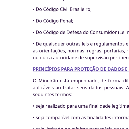
• Do Código Civil Brasileiro;
• Do Código Penal;
• Do Código de Defesa do Consumidor (Lei nº
• De quaisquer outras leis e regulamentos em
as orientações, normas, regras, portarias,
ou outra autoridade de supervisão pertinen
PRINCÍPIOS PARA PROTEÇÃO DE DADOS E
O Mineirão está empenhado, de forma dili
aplicáveis ao tratar seus dados pessoais
seguintes termos:
• seja realizado para uma finalidade legítima
• seja compatível com as finalidades infor