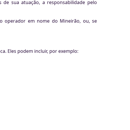
es de sua atuação, a responsabilidade pelo
mo operador em nome do Mineirão, ou, se
a. Eles podem incluir, por exemplo: