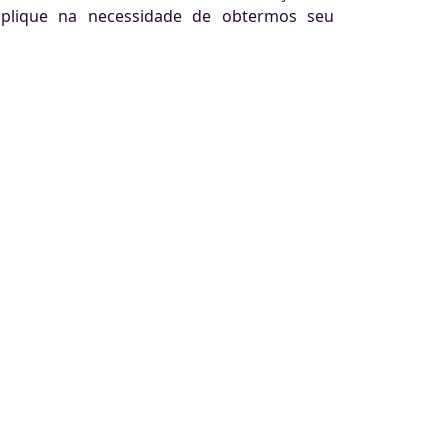
implique na necessidade de obtermos seu