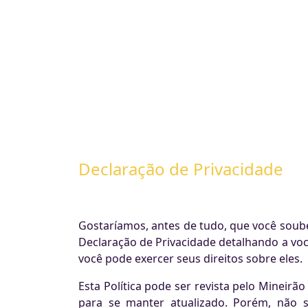
Declaração de Privacidade
Gostaríamos, antes de tudo, que você soub
Declaração de Privacidade detalhando a vo
você pode exercer seus direitos sobre eles.
Esta Política pode ser revista pelo Minei
para se manter atualizado. Porém, não s