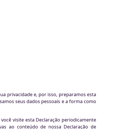
a privacidade e, por isso, preparamos esta
 usamos seus dados pessoais e a forma como
você visite esta Declaração periodicamente
tivas ao conteúdo de nossa Declaração de