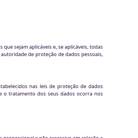
 que sejam aplicáveis e, se aplicáveis, todas
a autoridade de proteção de dados pessoais,
tabelecidos nas leis de proteção de dados
ue o tratamento dos seus dados ocorra nos