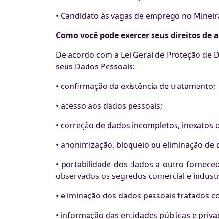
• Candidato às vagas de emprego no Mineir
Como você pode exercer seus direitos de
De acordo com a Lei Geral de Proteção de D
seus Dados Pessoais:
• confirmação da existência de tratamento;
• acesso aos dados pessoais;
• correção de dados incompletos, inexatos 
• anonimização, bloqueio ou eliminação de
• portabilidade dos dados a outro fornece
observados os segredos comercial e industri
• eliminação dos dados pessoais tratados 
• informação das entidades públicas e priv