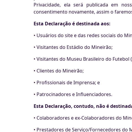
Privacidade, ela será publicada em nos
consentimento novamente, assim o faremo
Esta Declaração é destinada aos:
• Usuários do site e das redes sociais do Mi
• Visitantes do Estádio do Mineirão;
• Visitantes do Museu Brasileiro do Futebol 
• Clientes do Mineirão;
• Profissionais de Imprensa; e
• Patrocinadores e Influenciadores.
Esta Declaração, contudo, não é destinad
• Colaboradores e ex-Colaboradores do Min
• Prestadores de Serviço/Fornecedores do M